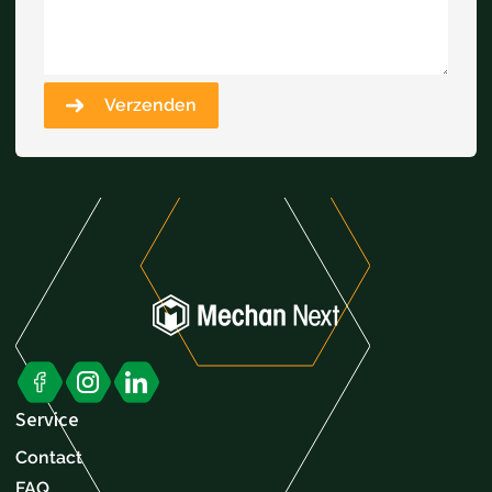
Verzenden
Service
Contact
FAQ