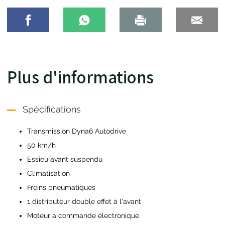
Plus d'informations
Spécifications
Transmission Dyna6 Autodrive
50 km/h
Essieu avant suspendu
Climatisation
Freins pneumatiques
1 distributeur double effet à l'avant
Moteur à commande électronique