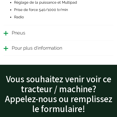
Réglage de la puissance et Multipad
Prise de force 540/1000 tr/min
Radio
Pneus
Pour plus d'information
Vous souhaitez venir voir ce
tracteur / machine?
Appelez-nous ou remplissez
le formulaire!