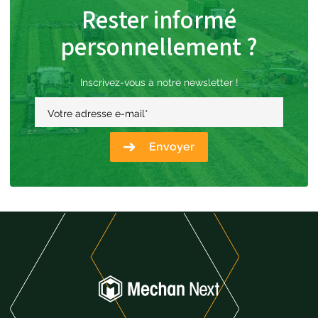
Rester informé
personnellement ?
Inscrivez-vous à notre newsletter !
Votre adresse e-mail
*
Envoyer