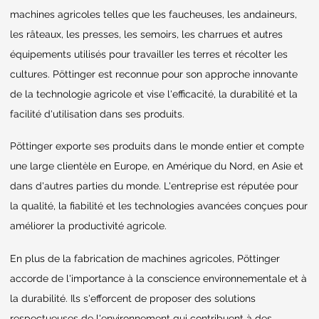
machines agricoles telles que les faucheuses, les andaineurs,
les râteaux, les presses, les semoirs, les charrues et autres
équipements utilisés pour travailler les terres et récolter les
cultures. Pöttinger est reconnue pour son approche innovante
de la technologie agricole et vise l'efficacité, la durabilité et la
facilité d'utilisation dans ses produits.
Pöttinger exporte ses produits dans le monde entier et compte
une large clientèle en Europe, en Amérique du Nord, en Asie et
dans d'autres parties du monde. L'entreprise est réputée pour
la qualité, la fiabilité et les technologies avancées conçues pour
améliorer la productivité agricole.
En plus de la fabrication de machines agricoles, Pöttinger
accorde de l'importance à la conscience environnementale et à
la durabilité. Ils s'efforcent de proposer des solutions
respectueuses de l'environnement qui contribuent à des