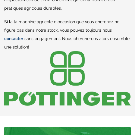
pratiques agricoles durables.
Si la la machine agricole d'occasion que vous cherchez ne
figure pas dans notre stock, vous pouvez toujours nous
contacter
sans engagement. Nous chercherons alors ensemble
une solution!