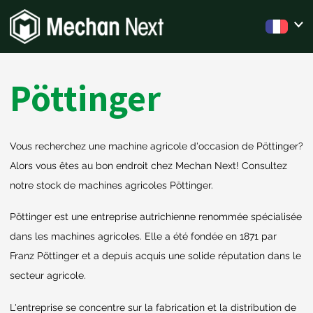
Pöttinger
Vous recherchez une machine agricole d'occasion de Pöttinger?
Alors vous êtes au bon endroit chez Mechan Next! Consultez
notre stock de machines agricoles Pöttinger.
Pöttinger est une entreprise autrichienne renommée spécialisée
dans les machines agricoles. Elle a été fondée en 1871 par
Franz Pöttinger et a depuis acquis une solide réputation dans le
secteur agricole.
L'entreprise se concentre sur la fabrication et la distribution de