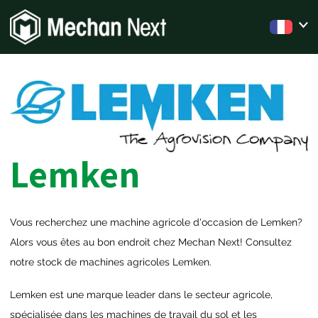
Lemken
Vous recherchez une machine agricole d'occasion de Lemken?
Alors vous êtes au bon endroit chez Mechan Next! Consultez
notre stock de machines agricoles Lemken.
Lemken est une marque leader dans le secteur agricole,
spécialisée dans les machines de travail du sol et les