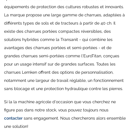
équipements de protection des cultures robustes et innovants.
La marque propose une large gamme de charrues, adaptées à
différents types de sols et de tracteurs à partir de 40 ch. Il
existe des charrues portées compactes réversibles, des
solutions hybrides comme la Transanit - qui combine les
avantages des charrues portées et semi-portées - et de
grandes charrues semi-portées comme l'EuroTitan, conçues
pour un usage intensif sur de grandes surfaces. Toutes les
charrues Lemken offrent des options de personnalisation,
notamment une largeur de travail réglable, un fonctionnement
sans blocage et une protection hydraulique contre les pierres.
Si la la machine agricole d'occasion que vous cherchez ne
figure pas dans notre stock, vous pouvez toujours nous
contacter
sans engagement. Nous chercherons alors ensemble
une solution!