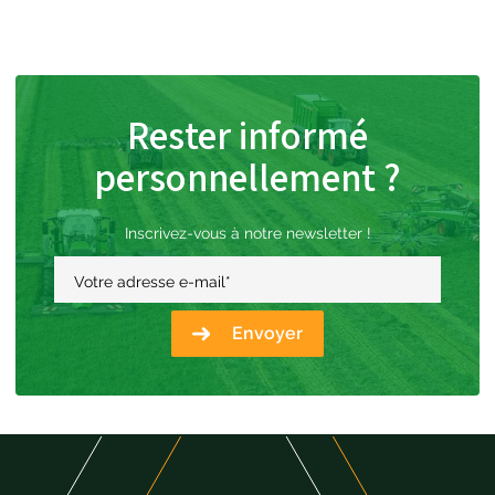
Rester informé
personnellement ?
Inscrivez-vous à notre newsletter !
Votre adresse e-mail
*
Envoyer