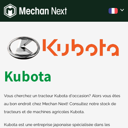
Kubota
Vous cherchez un tracteur Kubota d'occasion? Alors vous êtes
au bon endroit chez Mechan Next! Consultez notre stock de
tracteurs et de machines agricoles Kubota.
Kubota est une entreprise japonaise spécialisée dans les