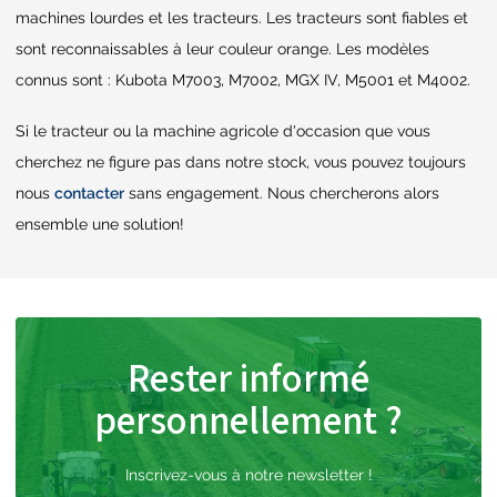
machines lourdes et les tracteurs. Les tracteurs sont fiables et
sont reconnaissables à leur couleur orange. Les modèles
connus sont : Kubota M7003, M7002, MGX IV, M5001 et M4002.
Si le tracteur ou la machine agricole d'occasion que vous
cherchez ne figure pas dans notre stock, vous pouvez toujours
nous
contacter
sans engagement. Nous chercherons alors
ensemble une solution!
Rester informé
personnellement ?
Inscrivez-vous à notre newsletter !