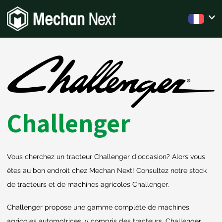
Challenger
Vous cherchez un tracteur Challenger d'occasion? Alors vous
êtes au bon endroit chez Mechan Next! Consultez notre stock
de tracteurs et de machines agricoles Challenger.
Challenger propose une gamme complète de machines
agricoles automotrices, y compris des tracteurs. Challenger