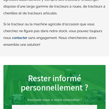
dispose d'une large gamme de tracteurs à roues, de tracteurs à
chenilles et de tracteurs articulés.
Si le tracteur ou la machine agricole d'occasion que vous
cherchez ne figure pas dans notre stock, vous pouvez toujours
nous
contacter
sans engagement. Nous chercherons alors
ensemble une solution!
Rester informé
personnellement ?
Inscrivez-vous à notre newsletter !