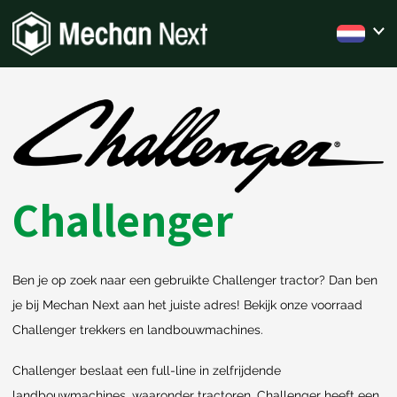
Challenger
Ben je op zoek naar een gebruikte Challenger tractor? Dan ben
je bij Mechan Next aan het juiste adres! Bekijk onze voorraad
Challenger trekkers en landbouwmachines.
Challenger beslaat een full-line in zelfrijdende
landbouwmachines, waaronder tractoren. Challenger heeft een