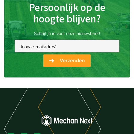
Persoonlijk op de
hoogte blijven?
Schrijf je in voor onze nieuwsbrief!
Jouw e-mailadres
*
Verzenden