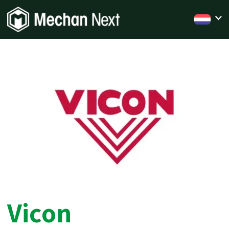
Vicon