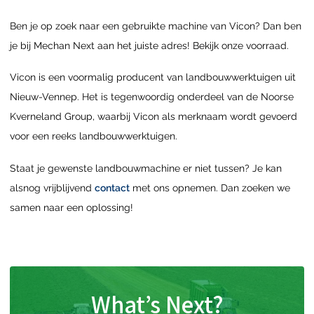
Ben je op zoek naar een gebruikte machine van Vicon? Dan ben
je bij Mechan Next aan het juiste adres! Bekijk onze voorraad.
Vicon is een voormalig producent van landbouwwerktuigen uit
Nieuw-Vennep. Het is tegenwoordig onderdeel van de Noorse
Kverneland Group, waarbij Vicon als merknaam wordt gevoerd
voor een reeks landbouwwerktuigen.
Staat je gewenste landbouwmachine er niet tussen? Je kan
alsnog vrijblijvend
contact
met ons opnemen. Dan zoeken we
samen naar een oplossing!
What’s Next?