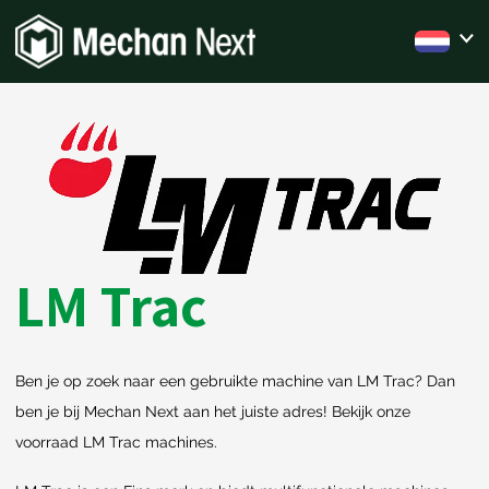
LM Trac
Ben je op zoek naar een gebruikte machine van LM Trac? Dan
ben je bij Mechan Next aan het juiste adres! Bekijk onze
voorraad LM Trac machines.