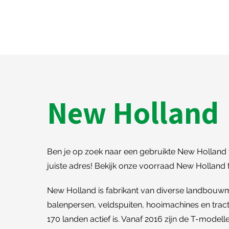
New Holland
Ben je op zoek naar een gebruikte New Holland 
juiste adres! Bekijk onze voorraad New Holland
New Holland is fabrikant van diverse landbou
balenpersen, veldspuiten, hooimachines en tract
170 landen actief is. Vanaf 2016 zijn de T-mode