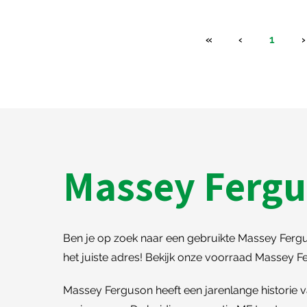
«
‹
1
›
Massey Ferg
Ben je op zoek naar een gebruikte Massey Fergu
het juiste adres! Bekijk onze voorraad Massey 
Massey Ferguson heeft een jarenlange historie va