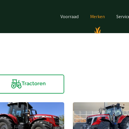
Voorraad
Merken
Servic
Tractoren