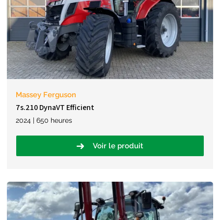
Massey Ferguson
7s.210 DynaVT Efficient
2024 | 650 heures
Voir le produit