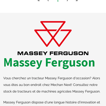
«
‹
1
›
»
Massey Ferguson
Vous cherchez un tracteur Massey Ferguson d'occasion? Alors
vous êtes au bon endroit chez Mechan Next! Consultez notre
stock de tracteurs et de machines agricoles Massey Ferguson.
Massey Ferguson dispose d'une longue histoire d'innovation et