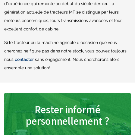
d'expérience qui remonte au début du siècle dernier. La
génération actuelle de tracteurs MF se distingue par leurs
moteurs économiques, leurs transmissions avancées et leur
excellent confort de cabine.
Si le tracteur ou la machine agricole d'occasion que vous
cherchez ne figure pas dans notre stock, vous pouvez toujours
nous
contacter
sans engagement. Nous chercherons alors
ensemble une solution!
Rester informé
personnellement ?