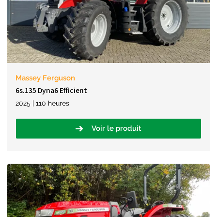
Massey Ferguson
6s.135 Dyna6 Efficient
2025 | 110 heures
Voir le produit