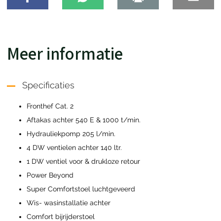
Meer informatie
Specificaties
Fronthef Cat. 2
Aftakas achter 540 E & 1000 t/min.
Hydrauliekpomp 205 l/min.
4 DW ventielen achter 140 ltr.
1 DW ventiel voor & drukloze retour
Power Beyond
Super Comfortstoel luchtgeveerd
Wis- wasinstallatie achter
Comfort bijrijderstoel