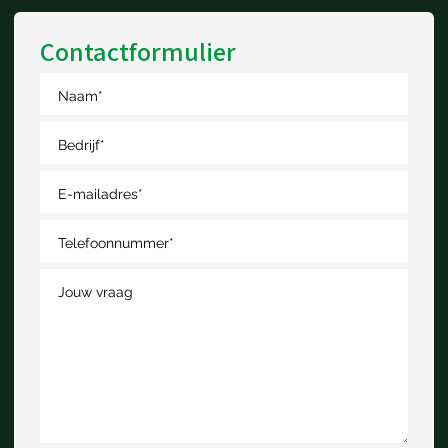
Contactformulier
Naam
*
Bedrijf
*
E-mailadres
*
Telefoonnummer
*
Jouw vraag