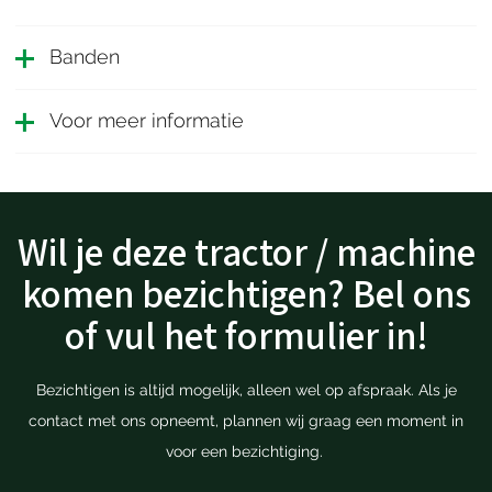
Banden
Voor meer informatie
Wil je deze tractor / machine
komen bezichtigen? Bel ons
of vul het formulier in!
Bezichtigen is altijd mogelijk, alleen wel op afspraak. Als je
contact met ons opneemt, plannen wij graag een moment in
voor een bezichtiging.