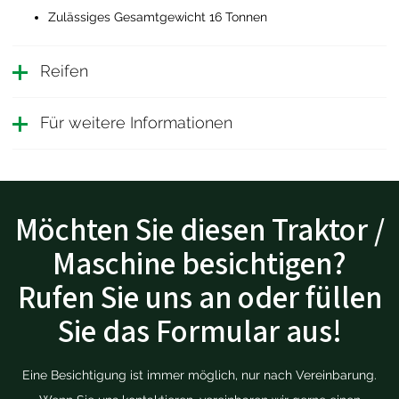
Zulässiges Gesamtgewicht 16 Tonnen
Reifen
Für weitere Informationen
Möchten Sie diesen Traktor /
Maschine besichtigen?
Rufen Sie uns an oder füllen
Sie das Formular aus!
Eine Besichtigung ist immer möglich, nur nach Vereinbarung.