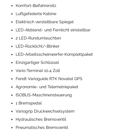
Komfort-Beifahrersitz
Luftgefederte Kabine
Elektrisch verstellbare Spiegel
LED-Abblend- und Fernlicht einstellbar
2 LED-Rundumleuchten
LED-Rücklicht/-Blinker
LED-Arbeitsscheinwerfer-Komplettpaket
Einzigartiger Schlüssel
Vario-Terminal 10,4 Zoll
Fendt Varioguide RTK Novatel GPS
Agronomie- und Telemetriepaket
ISOBUS-Maschinensteuerung
1 Bremspedal
Variogrip Druckwechselsystem
Hydraulisches Bremsventil
Pneumatisches Bremsventil