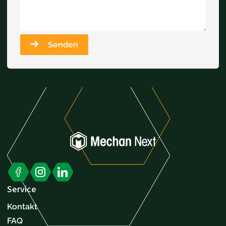
Senden
Service
Kontakt
FAQ