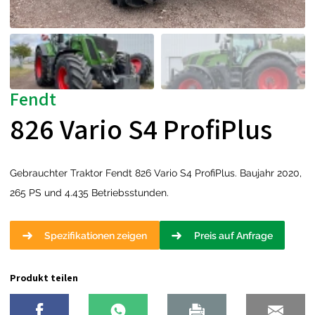
Fendt
826 Vario S4 ProfiPlus
Gebrauchter Traktor Fendt 826 Vario S4 ProfiPlus. Baujahr 2020,
265 PS und 4.435 Betriebsstunden.
Spezifikationen zeigen
Preis auf Anfrage
Produkt teilen