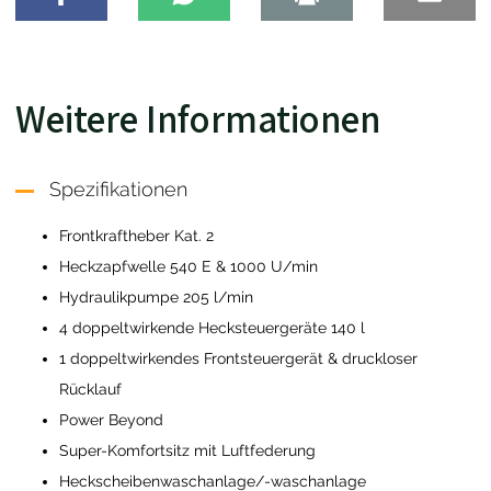
Weitere Informationen
Spezifikationen
Frontkraftheber Kat. 2
Heckzapfwelle 540 E & 1000 U/min
Hydraulikpumpe 205 l/min
4 doppeltwirkende Hecksteuergeräte 140 l
1 doppeltwirkendes Frontsteuergerät & druckloser
Rücklauf
Power Beyond
Super-Komfortsitz mit Luftfederung
Heckscheibenwaschanlage/-waschanlage