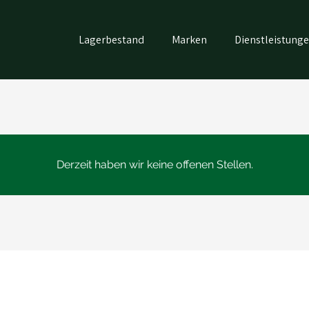
Lagerbestand
Marken
Dienstleistung
Derzeit haben wir keine offenen Stellen.