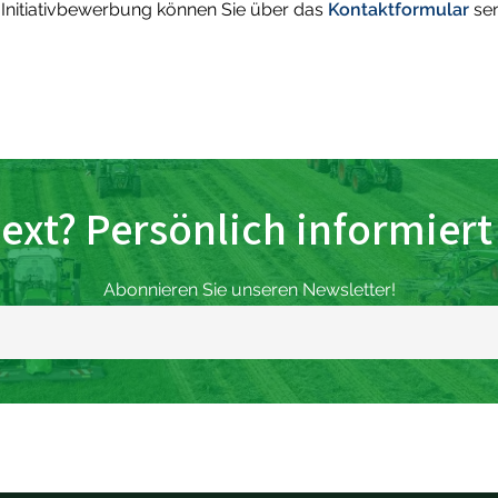
 Initiativbewerbung können Sie über das
Kontaktformular
sen
ext? Persönlich informiert
Abonnieren Sie unseren Newsletter!