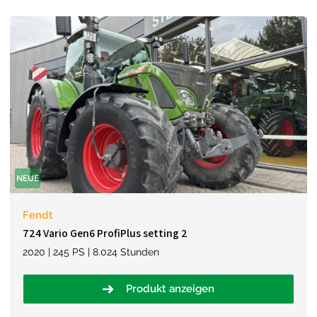
NEUE
Fendt
724 Vario Gen6 ProfiPlus setting 2
2020 | 245 PS | 8.024 Stunden
Produkt anzeigen