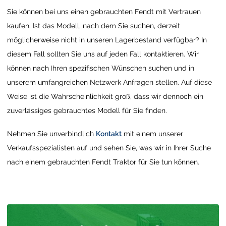
Sie können bei uns einen gebrauchten Fendt mit Vertrauen
kaufen. Ist das Modell, nach dem Sie suchen, derzeit
möglicherweise nicht in unseren Lagerbestand verfügbar? In
diesem Fall sollten Sie uns auf jeden Fall kontaktieren. Wir
können nach Ihren spezifischen Wünschen suchen und in
unserem umfangreichen Netzwerk Anfragen stellen. Auf diese
Weise ist die Wahrscheinlichkeit groß, dass wir dennoch ein
zuverlässiges gebrauchtes Modell für Sie finden.
Nehmen Sie unverbindlich
Kontakt
mit einem unserer
Verkaufsspezialisten auf und sehen Sie, was wir in Ihrer Suche
nach einem gebrauchten Fendt Traktor für Sie tun können.