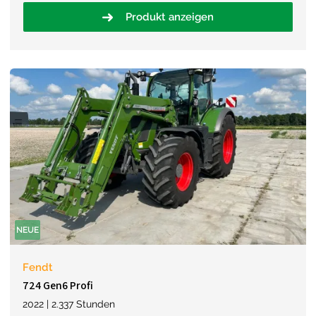
Produkt anzeigen
NEUE
Fendt
724 Gen6 Profi
2022 | 2.337 Stunden