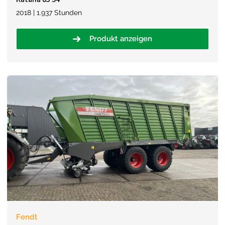
2018 | 1.937 Stunden
Produkt anzeigen
Fendt