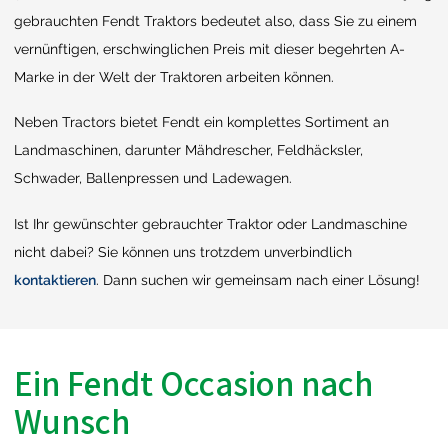
gebrauchten Fendt Traktors bedeutet also, dass Sie zu einem
vernünftigen, erschwinglichen Preis mit dieser begehrten A-
Marke in der Welt der Traktoren arbeiten können.
Neben Tractors bietet Fendt ein komplettes Sortiment an
Landmaschinen, darunter Mähdrescher, Feldhäcksler,
Schwader, Ballenpressen und Ladewagen.
Ist Ihr gewünschter gebrauchter Traktor oder Landmaschine
nicht dabei? Sie können uns trotzdem unverbindlich
kontaktieren
. Dann suchen wir gemeinsam nach einer Lösung!
Ein Fendt Occasion nach
Wunsch