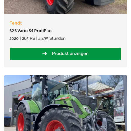
Fendt
826 Vario S4 ProfiPlus
2020 | 265 PS | 4.435 Stunden
Produkt anzeigen