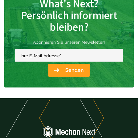
What's Next?
Persönlich informiert
bleiben?
Abonnieren Sie unseren Newsletter!
Ihre E-Mail Adresse
*
Senden