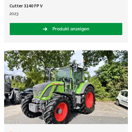
Cutter 3140 FP V
2023
Produkt anzeigen