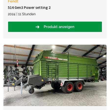
Fendt
514 Gen3 Power setting 2
2024 | 11 Stunden
Produkt anzeigen