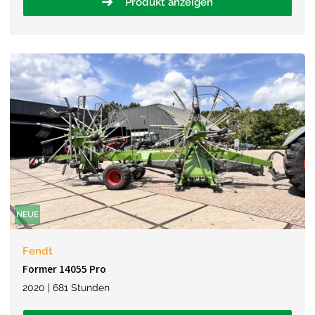
Produkt anzeigen
NEUE
Fendt
Former 14055 Pro
2020 | 681 Stunden