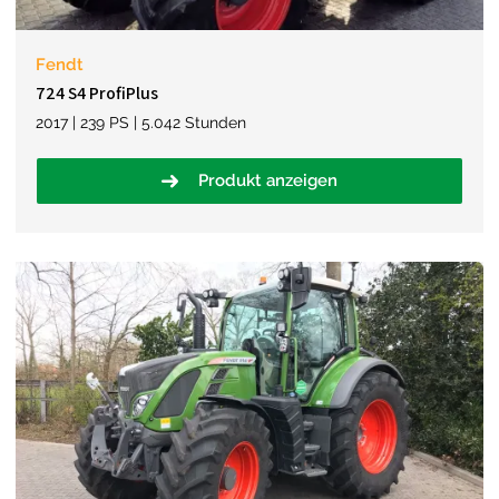
Fendt
724 S4 ProfiPlus
2017 | 239 PS | 5.042 Stunden
Produkt anzeigen