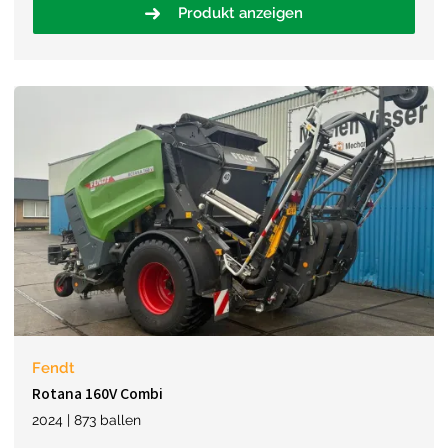
Produkt anzeigen
Fendt
Rotana 160V Combi
2024 | 873 ballen