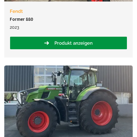
Fendt
Former 880
2023
Produkt anzeigen