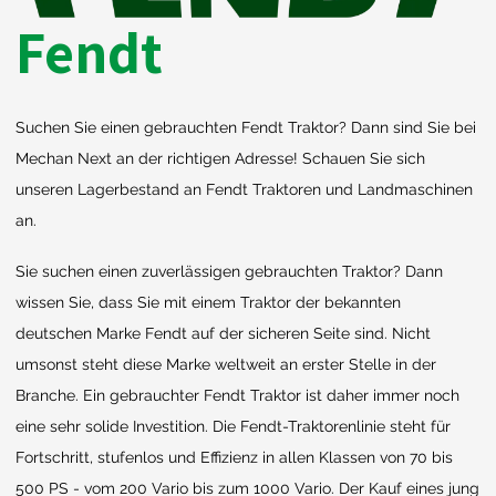
Fendt
Suchen Sie einen gebrauchten Fendt Traktor? Dann sind Sie bei
Mechan Next an der richtigen Adresse! Schauen Sie sich
unseren Lagerbestand an Fendt Traktoren und Landmaschinen
an.
Sie suchen einen zuverlässigen gebrauchten Traktor? Dann
wissen Sie, dass Sie mit einem Traktor der bekannten
deutschen Marke Fendt auf der sicheren Seite sind. Nicht
umsonst steht diese Marke weltweit an erster Stelle in der
Branche. Ein gebrauchter Fendt Traktor ist daher immer noch
eine sehr solide Investition. Die Fendt-Traktorenlinie steht für
Fortschritt, stufenlos und Effizienz in allen Klassen von 70 bis
500 PS - vom 200 Vario bis zum 1000 Vario. Der Kauf eines jung