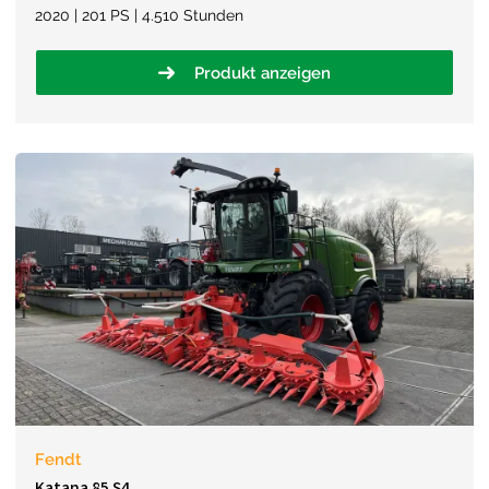
2020 | 201 PS | 4.510 Stunden
Produkt anzeigen
Fendt
Katana 85 S4