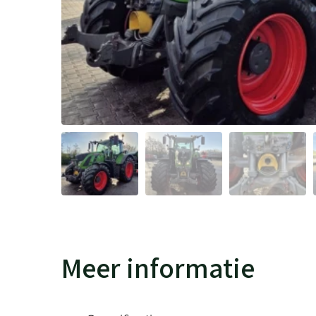
Meer informatie