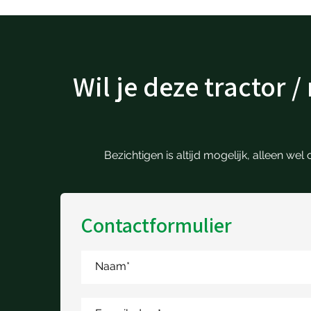
Wil je deze tractor 
Bezichtigen is altijd mogelijk, alleen w
Contactformulier
Naam
*