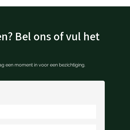
n? Bel ons of vul het
raag een moment in voor een bezichtiging.