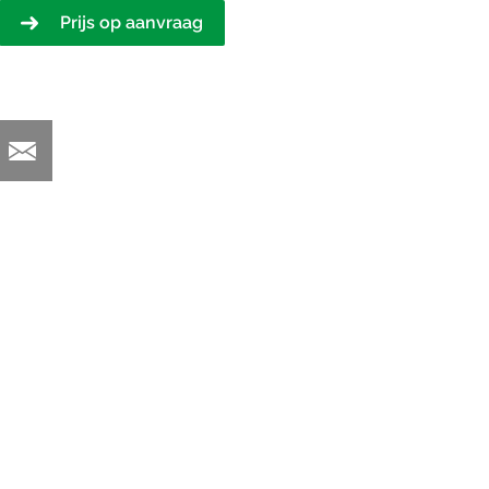
Prijs op aanvraag