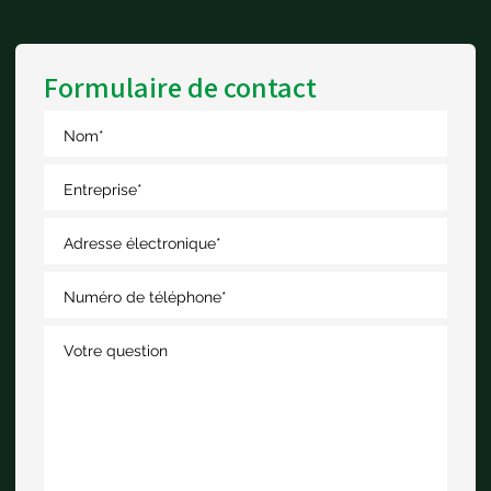
Formulaire de contact
Nom
*
Entreprise
*
Adresse électronique
*
Numéro de téléphone
*
Votre question