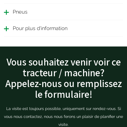
Pneus
Pour plus d'information
Vous souhaitez venir voir ce
tracteur / machine?
Appelez-nous ou remplissez
le formulaire!
La visite est toujours possible, uniquement sur rendez-vous. Si
vous nous contactez, nous nous ferons un plaisir de planifier une
visite.