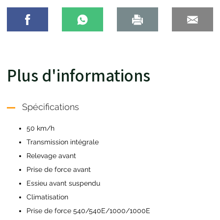
Plus d'informations
Spécifications
50 km/h
Transmission intégrale
Relevage avant
Prise de force avant
Essieu avant suspendu
Climatisation
Prise de force 540/540E/1000/1000E