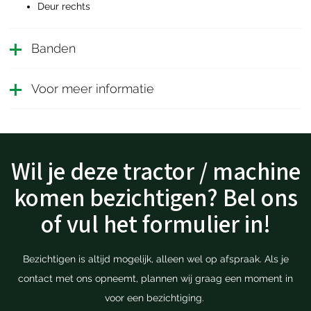
Deur rechts
Banden
Voor meer informatie
Wil je deze tractor / machine
komen bezichtigen? Bel ons
of vul het formulier in!
Bezichtigen is altijd mogelijk, alleen wel op afspraak. Als je
contact met ons opneemt, plannen wij graag een moment in
voor een bezichtiging.