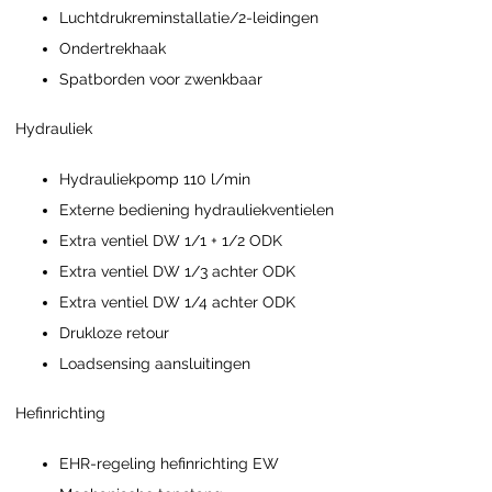
Luchtdrukreminstallatie/2-leidingen
Ondertrekhaak
Spatborden voor zwenkbaar
Hydrauliek
Hydrauliekpomp 110 l/min
Externe bediening hydrauliekventielen
Extra ventiel DW 1/1 + 1/2 ODK
Extra ventiel DW 1/3 achter ODK
Extra ventiel DW 1/4 achter ODK
Drukloze retour
Loadsensing aansluitingen
Hefinrichting
EHR-regeling hefinrichting EW