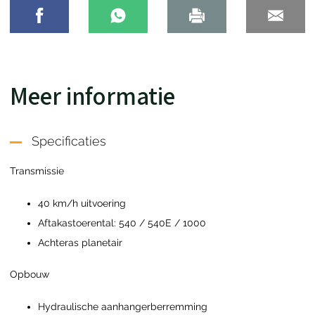
Meer informatie
Specificaties
Transmissie
40 km/h uitvoering
Aftakastoerental: 540 / 540E / 1000
Achteras planetair
Opbouw
Hydraulische aanhangerberremming