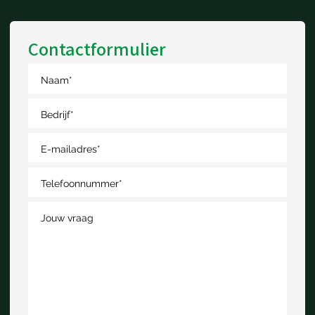
Contactformulier
Naam
*
Bedrijf
*
E-mailadres
*
Telefoonnummer
*
Jouw vraag