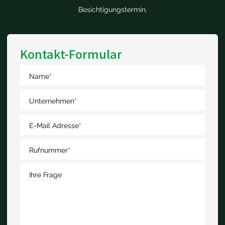
Besichtigungstermin.
Kontakt-Formular
Name
*
Unternehmen
*
E-Mail Adresse
*
Rufnummer
*
Ihre Frage