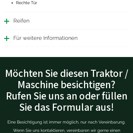
Rechte Tür
Reifen
Für weitere Informationen
Möchten Sie diesen Traktor /
Maschine besichtigen?
Rufen Sie uns an oder füllen
Sie das Formular aus!
Eine Besichtigung ist immer möglich, nur nach Vereinbarung.
Wenn Sie uns kontaktieren, vereinbaren wir gerne einen