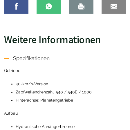
Weitere Informationen
Spezifikationen
Getriebe
40-km/h-Version
Zapfwellendrehzahl: 540 / 540E / 1000
Hinterachse: Planetengetriebe
Aufbau
Hydraulische Anhängerbremse