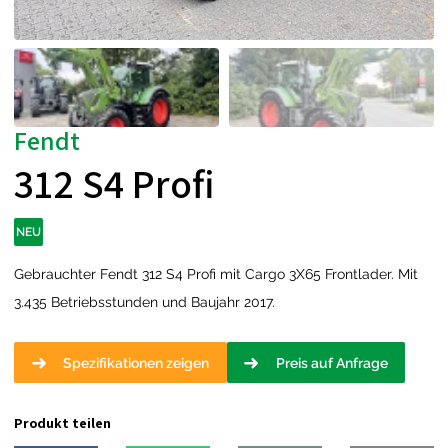
Fendt
312 S4 Profi
NEU
Gebrauchter Fendt 312 S4 Profi mit Cargo 3X65 Frontlader. Mit
3.435 Betriebsstunden und Baujahr 2017.
Spezifikationen zeigen
Preis auf Anfrage
Produkt teilen