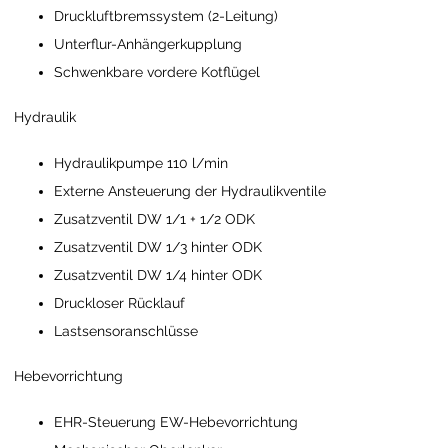
Druckluftbremssystem (2-Leitung)
Unterflur-Anhängerkupplung
Schwenkbare vordere Kotflügel
Hydraulik
Hydraulikpumpe 110 l/min
Externe Ansteuerung der Hydraulikventile
Zusatzventil DW 1/1 + 1/2 ODK
Zusatzventil DW 1/3 hinter ODK
Zusatzventil DW 1/4 hinter ODK
Druckloser Rücklauf
Lastsensoranschlüsse
Hebevorrichtung
EHR-Steuerung EW-Hebevorrichtung