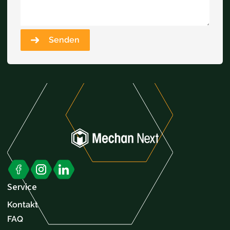
Senden
Service
Kontakt
FAQ