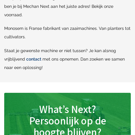
ben je bij Mechan Next aan het juiste adres! Bekijk onze
voorraad.
Monosem is Franse fabrikant van zaaimachines. Van planters tot
cultivators.
Staat je gewenste machine er niet tussen? Je kan alsnog
vrijblijvend
contact
met ons opnemen. Dan zoeken we samen
naar een oplossing!
What’s Next?
Persoonlijk op de
hoogte blijven?