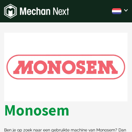
Monosem
Ben je op zoek naar een gebruikte machine van Monosem? Dan