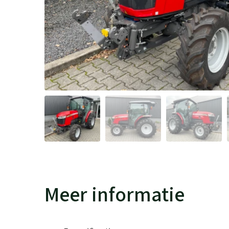
Meer informatie