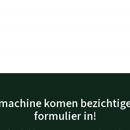
/ machine komen bezichtige
formulier in!