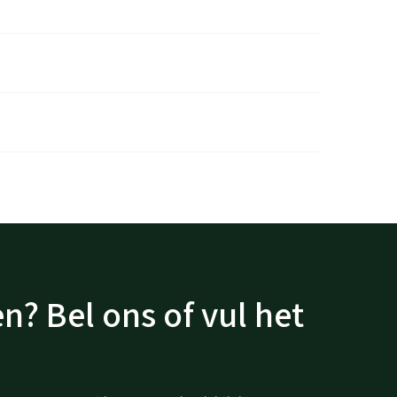
n? Bel ons of vul het