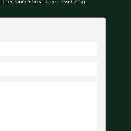
raag een moment in voor een bezichtiging.