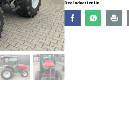
Deel advertentie