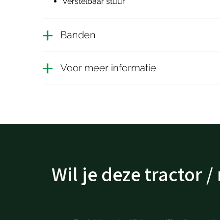
Verstelbaar stuur
Banden
Voor meer informatie
Wil je deze tractor 