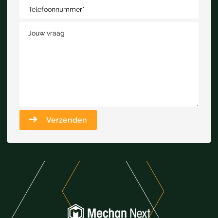
Telefoonnummer
*
Jouw vraag
Verzenden