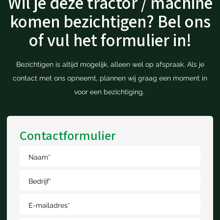
Wil je deze tractor / machine
komen bezichtigen? Bel ons
of vul het formulier in!
Bezichtigen is altijd mogelijk, alleen wel op afspraak. Als je
contact met ons opneemt, plannen wij graag een moment in
voor een bezichtiging.
Contactformulier
Naam
*
Bedrijf
*
E-mailadres
*