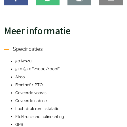
Meer informatie
Specificaties
50 km/u
540/540E/1000/1000E
Airco
Fronthef + PTO
Geveerde vooras
Geveerde cabine
Luchtdruk reminstalatie
Elektronische hefinrichting
GPS