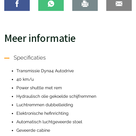
Meer informatie
Specificaties
Transmissie Dyna4 Autodrive
40 km/u
Power shuttle met rem
Hydraulisch olie gekoelde schijfremmen
Luchtremmen dubbelleiding
Elektronische hefinrichting
Automatisch luchtgeveerde stoel
Geveerde cabine