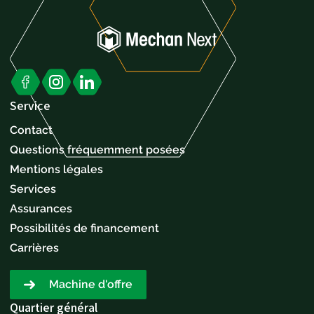
Service
Contact
Questions fréquemment posées
Mentions légales
Services
Assurances
Possibilités de financement
Carrières
Machine d'offre
Quartier général