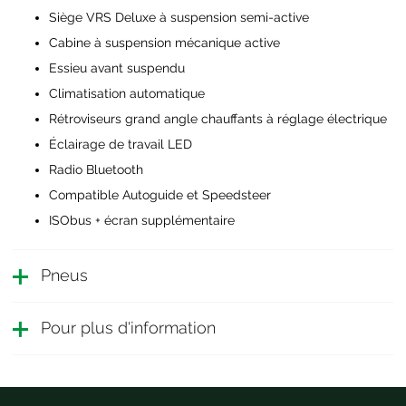
Siège VRS Deluxe à suspension semi-active
Cabine à suspension mécanique active
Essieu avant suspendu
Climatisation automatique
Rétroviseurs grand angle chauffants à réglage électrique
Éclairage de travail LED
Radio Bluetooth
Compatible Autoguide et Speedsteer
ISObus + écran supplémentaire
Pneus
Pour plus d'information