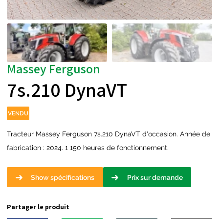
Massey Ferguson
7s.210 DynaVT
VENDU
Tracteur Massey Ferguson 7s.210 DynaVT d'occasion. Année de
fabrication : 2024. 1 150 heures de fonctionnement.
Show spécifications
Prix sur demande
Partager le produit