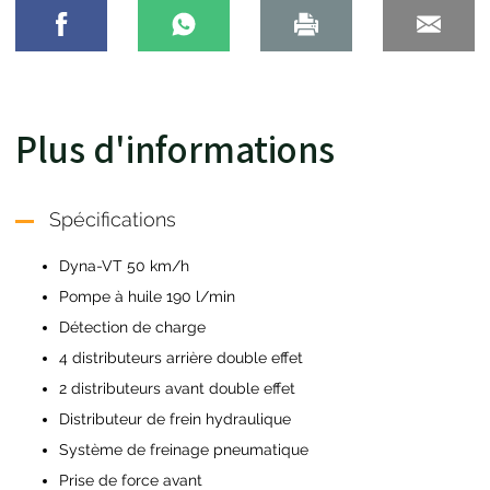
Plus d'informations
Spécifications
Dyna-VT 50 km/h
Pompe à huile 190 l/min
Détection de charge
4 distributeurs arrière double effet
2 distributeurs avant double effet
Distributeur de frein hydraulique
Système de freinage pneumatique
Prise de force avant