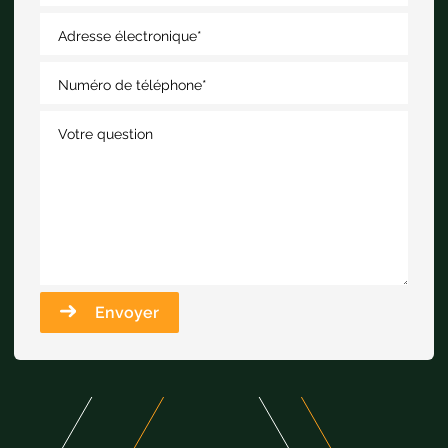
Adresse électronique
*
Numéro de téléphone
*
Votre question
Envoyer