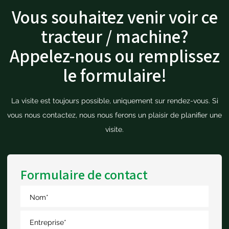
Vous souhaitez venir voir ce
tracteur / machine?
Appelez-nous ou remplissez
le formulaire!
La visite est toujours possible, uniquement sur rendez-vous. Si
vous nous contactez, nous nous ferons un plaisir de planifier une
visite.
Formulaire de contact
Nom
*
Entreprise
*