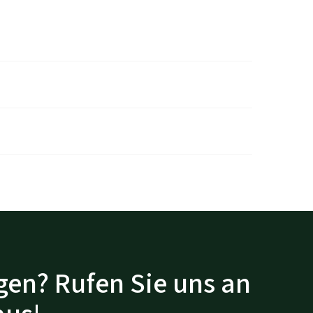
gen? Rufen Sie uns an