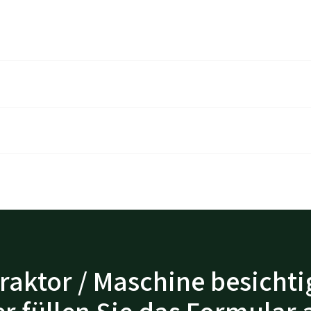
raktor / Maschine besichti