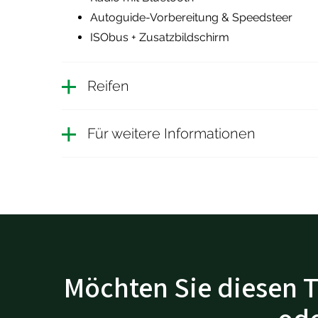
Autoguide-Vorbereitung & Speedsteer
ISObus + Zusatzbildschirm
Reifen
Für weitere Informationen
Möchten Sie diesen T