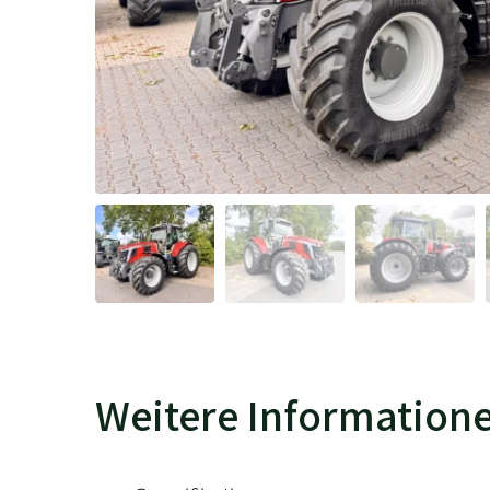
Weitere Information