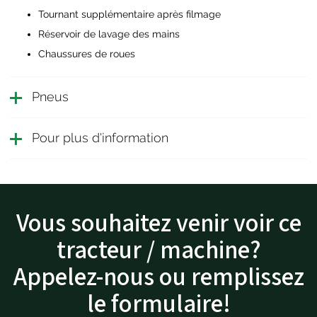
Tournant supplémentaire après filmage
Réservoir de lavage des mains
Chaussures de roues
Pneus
Pour plus d'information
Vous souhaitez venir voir ce
tracteur / machine?
Appelez-nous ou remplissez
le formulaire!