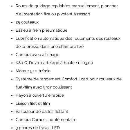
Roues de guidage repliables manuellement, plancher
d'alimentation fixe ou pivotant à ressort
25 couteaux
Essieu à frein pneumatique
Lubrification automatique des roulements des rouleaux
de la presse dans une chambre fixe
Caméra avec affichage
K80 Q-D070 1 attelage à boule +1 203,00
Moteur 540 tr/min
Système de rangement Comfort Load pour rouleaux de
filet/film avec tiroir coulissant
Hayon à ouverture rapide
Liaison filet et film
Basculeur de balles flottant
Caméra Camos supplémentaire
3 phares de travail LED