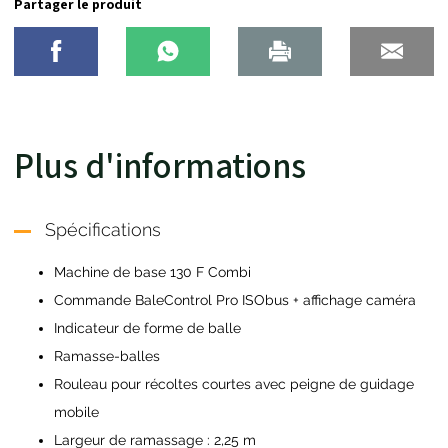
Partager le produit
Plus d'informations
Spécifications
Machine de base 130 F Combi
Commande BaleControl Pro ISObus + affichage caméra
Indicateur de forme de balle
Ramasse-balles
Rouleau pour récoltes courtes avec peigne de guidage
mobile
Largeur de ramassage : 2,25 m