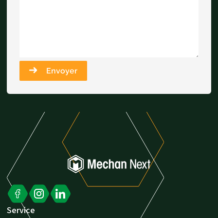
Envoyer
Service