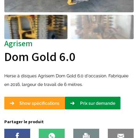
Agrisem
Dom Gold 6.0
Herse à disques Agrisem Dom Gold 6.0 d'occasion. Fabriquée
en 2016, largeur de travail de 6 mètres.
Show spécifications
Prix sur demande
Partager le produit