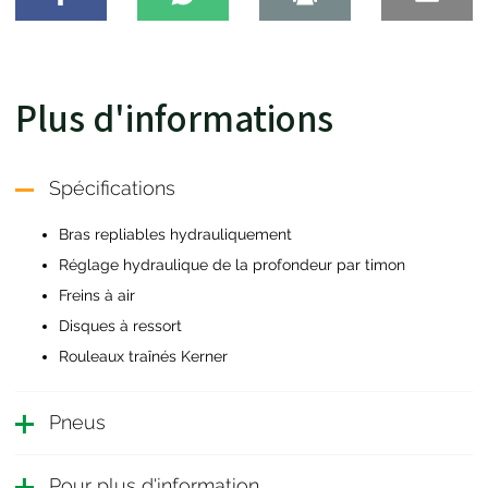
Plus d'informations
Spécifications
Bras repliables hydrauliquement
Réglage hydraulique de la profondeur par timon
Freins à air
Disques à ressort
Rouleaux traînés Kerner
Pneus
Pour plus d'information