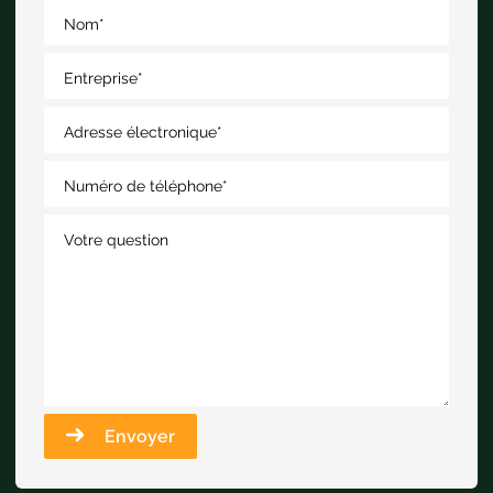
Nom
*
Entreprise
*
Adresse électronique
*
Numéro de téléphone
*
Votre question
Envoyer