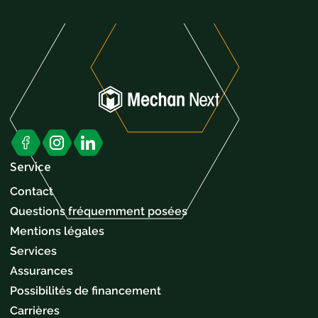
Service
Contact
Questions fréquemment posées
Mentions légales
Services
Assurances
Possibilités de financement
Carrières