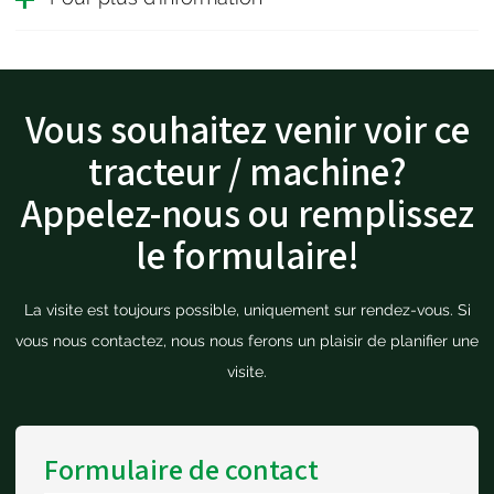
Vous souhaitez venir voir ce
tracteur / machine?
Appelez-nous ou remplissez
le formulaire!
La visite est toujours possible, uniquement sur rendez-vous. Si
vous nous contactez, nous nous ferons un plaisir de planifier une
visite.
Formulaire de contact