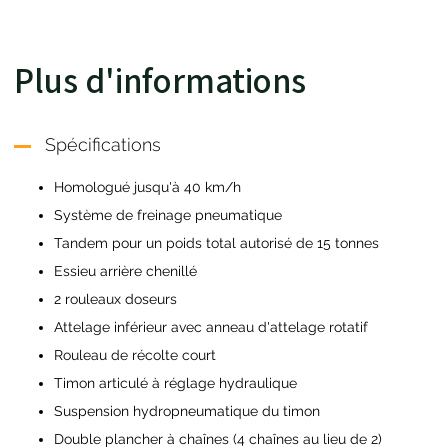
Plus d'informations
Spécifications
Homologué jusqu'à 40 km/h
Système de freinage pneumatique
Tandem pour un poids total autorisé de 15 tonnes
Essieu arrière chenillé
2 rouleaux doseurs
Attelage inférieur avec anneau d'attelage rotatif
Rouleau de récolte court
Timon articulé à réglage hydraulique
Suspension hydropneumatique du timon
Double plancher à chaînes (4 chaînes au lieu de 2)