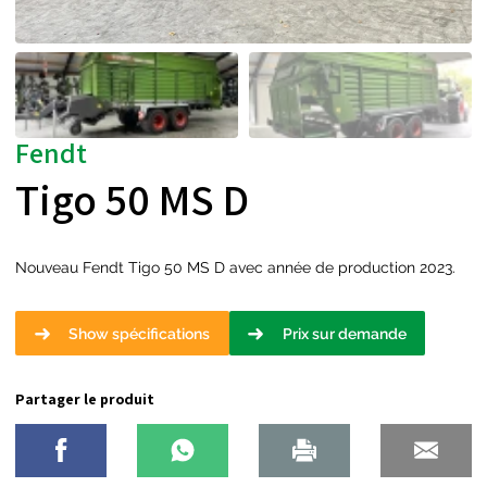
Fendt
Tigo 50 MS D
Nouveau Fendt Tigo 50 MS D avec année de production 2023.
Show spécifications
Prix sur demande
Partager le produit