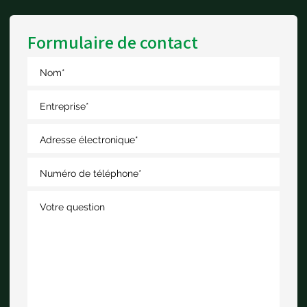
Formulaire de contact
Nom
*
Entreprise
*
Adresse électronique
*
Numéro de téléphone
*
Votre question