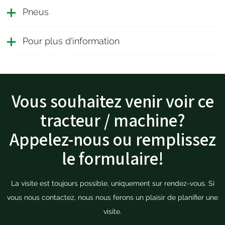
Pneus
Pour plus d'information
Vous souhaitez venir voir ce
tracteur / machine?
Appelez-nous ou remplissez
le formulaire!
La visite est toujours possible, uniquement sur rendez-vous. Si
vous nous contactez, nous nous ferons un plaisir de planifier une
visite.