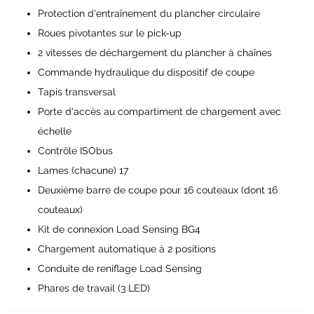
Protection d'entraînement du plancher circulaire
Roues pivotantes sur le pick-up
2 vitesses de déchargement du plancher à chaînes
Commande hydraulique du dispositif de coupe
Tapis transversal
Porte d'accès au compartiment de chargement avec
échelle
Contrôle ISObus
Lames (chacune) 17
Deuxième barre de coupe pour 16 couteaux (dont 16
couteaux)
Kit de connexion Load Sensing BG4
Chargement automatique à 2 positions
Conduite de reniflage Load Sensing
Phares de travail (3 LED)