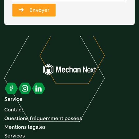
Envoyer
Service
Contact
Questions fréquemment posées
Mentions légales
Services