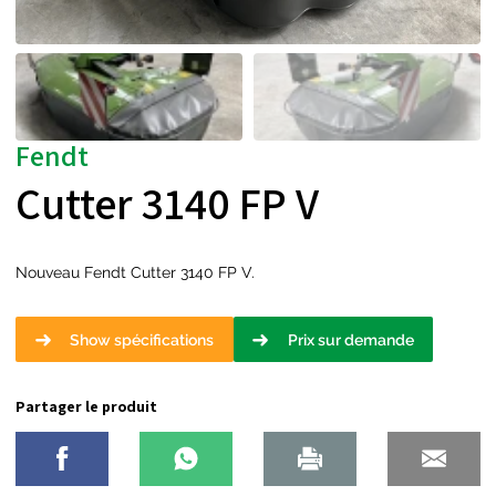
Fendt
Cutter 3140 FP V
Nouveau Fendt Cutter 3140 FP V.
Show spécifications
Prix sur demande
Partager le produit