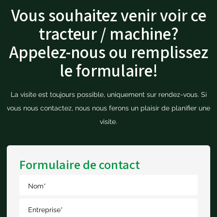
Vous souhaitez venir voir ce
tracteur / machine?
Appelez-nous ou remplissez
le formulaire!
La visite est toujours possible, uniquement sur rendez-vous. Si
vous nous contactez, nous nous ferons un plaisir de planifier une
visite.
Formulaire de contact
Nom
*
Entreprise
*