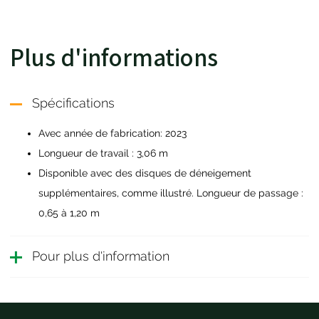
Plus d'informations
Spécifications
Avec année de fabrication: 2023
Longueur de travail : 3,06 m
Disponible avec des disques de déneigement
supplémentaires, comme illustré. Longueur de passage :
0,65 à 1,20 m
Pour plus d'information