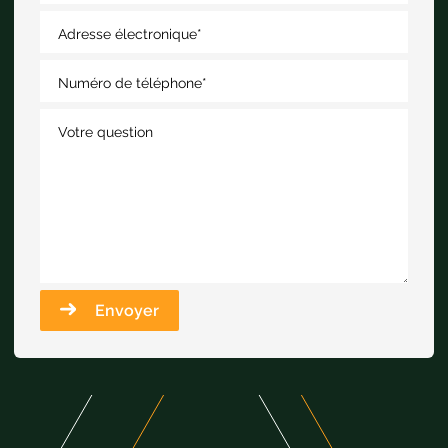
Adresse électronique
*
Numéro de téléphone
*
Votre question
Envoyer