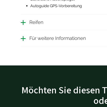
Autoguide GPS-Vorbereitung
Reifen
Für weitere Informationen
Möchten Sie diesen T
ode