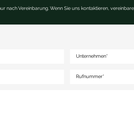
nur nach Vereinbarung. Wenn Sie uns kontaktieren, vereinbare
Unternehmen
*
Rufnummer
*