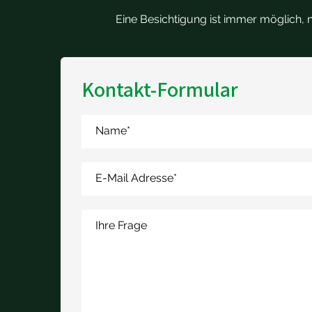
Eine Besichtigung ist immer möglich, 
Kontakt-Formular
Name
*
E-Mail Adresse
*
Ihre Frage