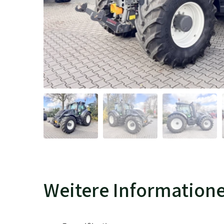
Weitere Information