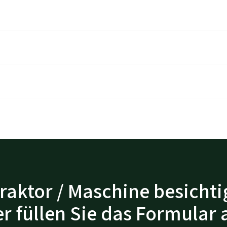
raktor / Maschine besichti
r füllen Sie das Formular 