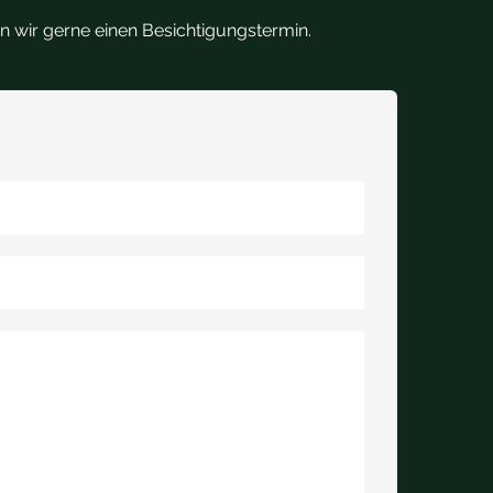
n wir gerne einen Besichtigungstermin.