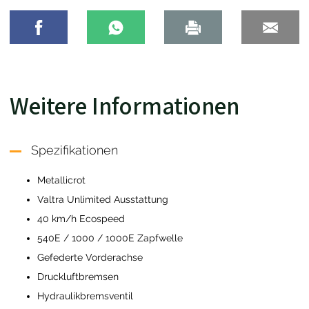
Weitere Informationen
Spezifikationen
Metallicrot
Valtra Unlimited Ausstattung
40 km/h Ecospeed
540E / 1000 / 1000E Zapfwelle
Gefederte Vorderachse
Druckluftbremsen
Hydraulikbremsventil