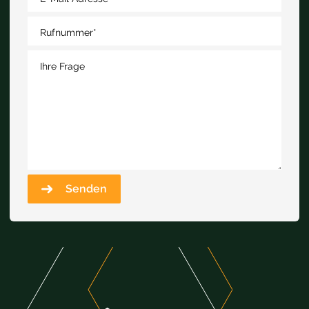
Rufnummer
*
Ihre Frage
Senden