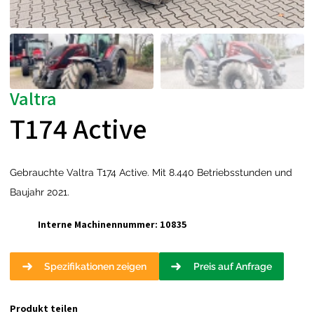
Valtra
T174 Active
Gebrauchte Valtra T174 Active. Mit 8.440 Betriebsstunden und
Baujahr 2021.
Interne Machinennummer: 10835
Spezifikationen zeigen
Preis auf Anfrage
Produkt teilen