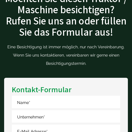
Maschine besichtigen?
Rufen Sie uns an oder füllen
Sie das Formular aus!
Eine Besichtigung ist immer möglich, nur nach Vereinbarung.
Wenn Sie uns kontaktieren, vereinbaren wir gerne einen
Besichtigungstermin.
Kontakt-Formular
Name
*
Unternehmen
*
E-Mail Adresse
*